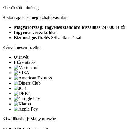
Ellenőrzött minőség
Biztonságos és megbízható vásárlás
Magyarország: Ingyenes standard kiszállítás
24.000 Ft-tól
Ingyenes visszaküldés
Biztonságos fizetés
SSL-titkosítással
Kényelmesen fizethet
Utánvét
Előre utalás
Kiszállítási díj: Magyarország