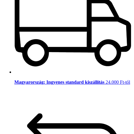
Magyarország: Ingyenes standard kiszállítás
24.000 Ft-tól