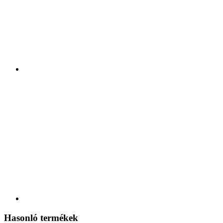
Hasonló termékek