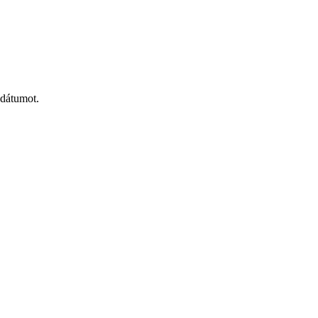
 dátumot.