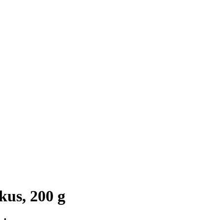
kus, 200 g