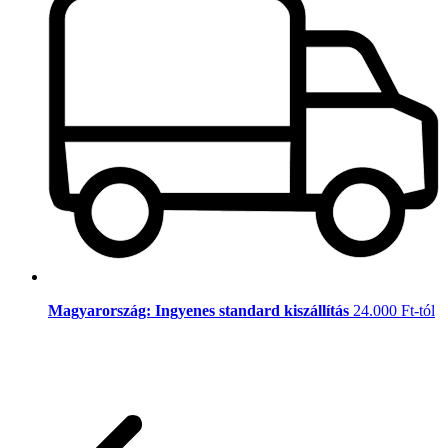
Magyarország: Ingyenes standard kiszállítás
24.000 Ft-tól