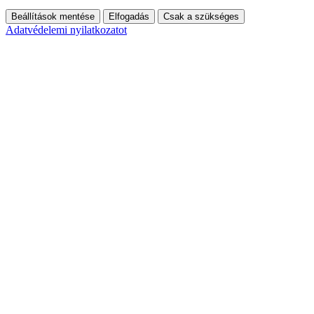
Beállítások mentése
Elfogadás
Csak a szükséges
Adatvédelemi nyilatkozatot