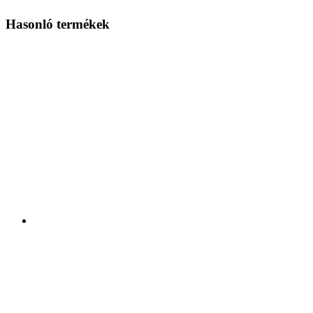
Hasonló termékek