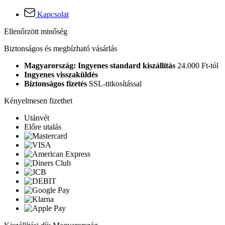
Kapcsolat
Ellenőrzött minőség
Biztonságos és megbízható vásárlás
Magyarország: Ingyenes standard kiszállítás
24.000 Ft-tól
Ingyenes visszaküldés
Biztonságos fizetés
SSL-titkosítással
Kényelmesen fizethet
Utánvét
Előre utalás