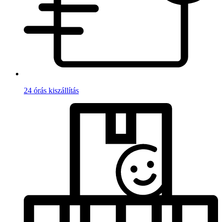
24 órás kiszállítás